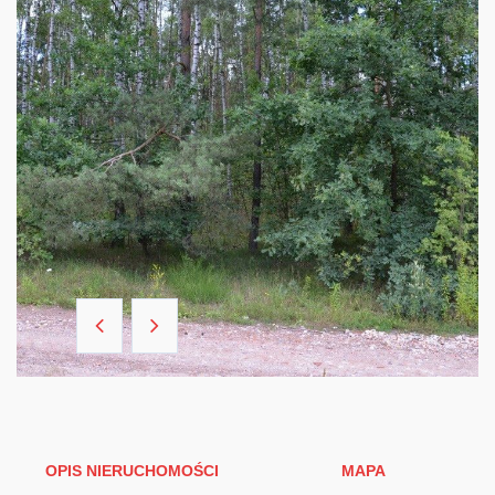
OPIS NIERUCHOMOŚCI
MAPA