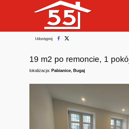
Udostępnij
19 m2 po remoncie, 1 pokój
lokalizacja:
Pabianice, Bugaj