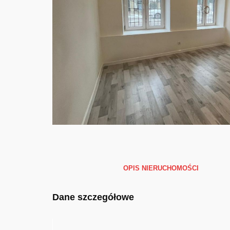
OPIS NIERUCHOMOŚCI
Dane szczegółowe